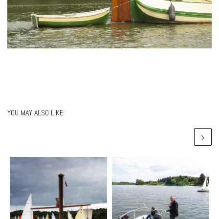
YOU MAY ALSO LIKE