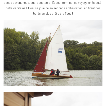
passe devant nous, quel spectacle ! Et pour terminer ce voyage en beauté,
notre capitaine Olivier se joue de sa seconde embarcation, en tirant des
bords au plus prêt de la Toue !