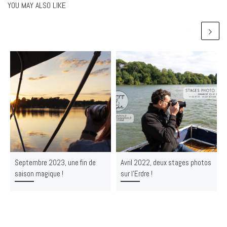
YOU MAY ALSO LIKE
Septembre 2023, une fin de
Avril 2022, deux stages photos
saison magique !
sur l’Erdre !