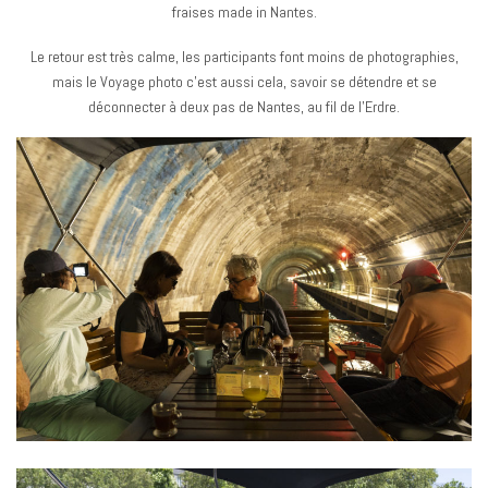
fraises made in Nantes.
Le retour est très calme, les participants font moins de photographies,
mais le Voyage photo c’est aussi cela, savoir se détendre et se
déconnecter à deux pas de Nantes, au fil de l’Erdre.